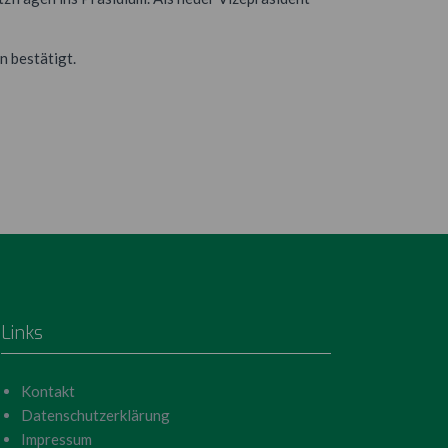
n bestätigt.
Links
Kontakt
Datenschutzerklärung
Impressum