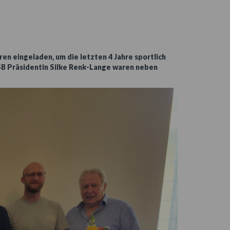
 eingeladen, um die letzten 4 Jahre sportlich
LSB Präsidentin Silke Renk-Lange waren neben