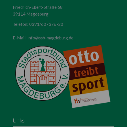
Friedrich-Ebert-Straße 68
39114 Magdeburg
Telefon:
0391/607376-20
E-Mail:
info@ssb-magdeburg.de
Links