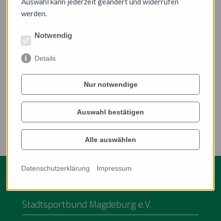
Auswahl kann jederzeit geändert und widerrufen
werden.
Notwendig
Details
Nur notwendige
Auswahl bestätigen
Alle auswählen
Datenschutzerklärung
Impressum
Stadtsportbund Magdeburg e.V.