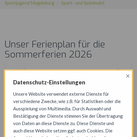
Sportjugend Magdeburg
Sport- und Spielmobil
Unser Ferienplan für die
Sommerferien 2026
×
Datenschutz-Einstellungen
Unsere Website verwendet externe Dienste für
verschiedene Zwecke, wie z.B. für Statistiken oder die
Ausspielung von Multimedia. Durch Auswahl und
Bestätigung der Dienste stimmen Sie der Übertragung
von Daten an diese Dienste zu. Diese Dienste und
auch diese Website setzen ggf. auch Cookies. Die